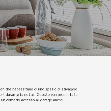
tori che necessitano di uno spazio di stivaggio
fort durante la notte.. Questo van presenta la
e un comodo accesso al garage anche