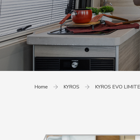
Home
KYROS
KYROS EVO LIMIT