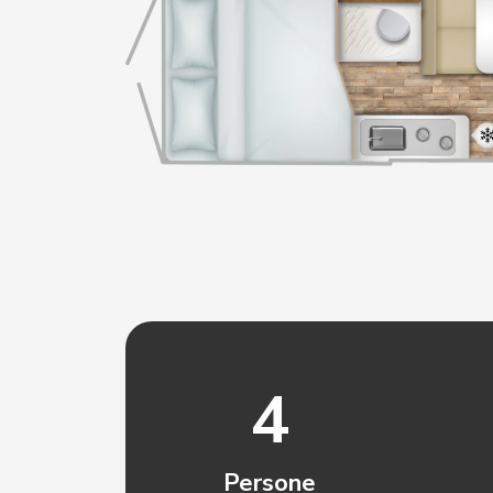
4
Persone