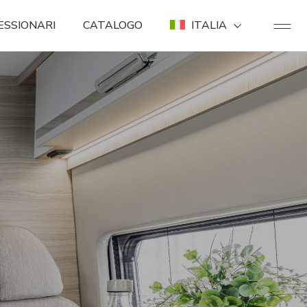
ESSIONARI
CATALOGO
ITALIA