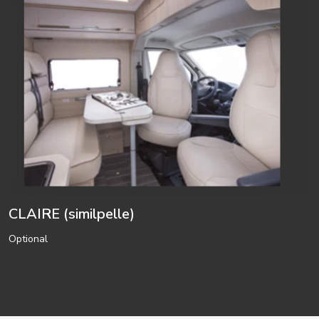
CLAIRE (similpelle)
Optional