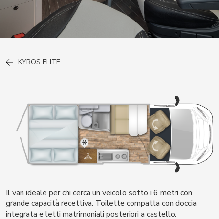
KYROS ELITE
Il van ideale per chi cerca un veicolo sotto i 6 metri con
grande capacità recettiva. Toilette compatta con doccia
integrata e letti matrimoniali posteriori a castello.