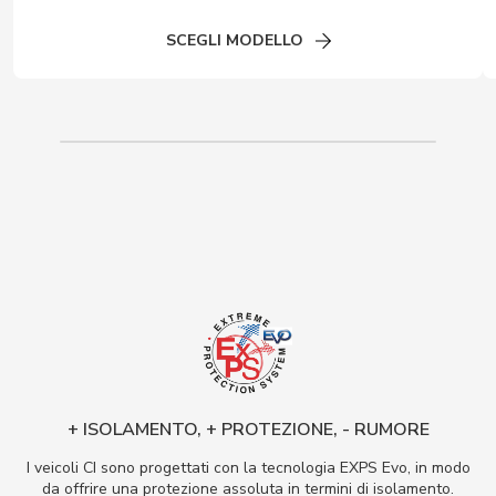
SCEGLI MODELLO
+ ISOLAMENTO, + PROTEZIONE, - RUMORE
I veicoli CI sono progettati con la tecnologia EXPS Evo, in modo
da offrire una protezione assoluta in termini di isolamento.