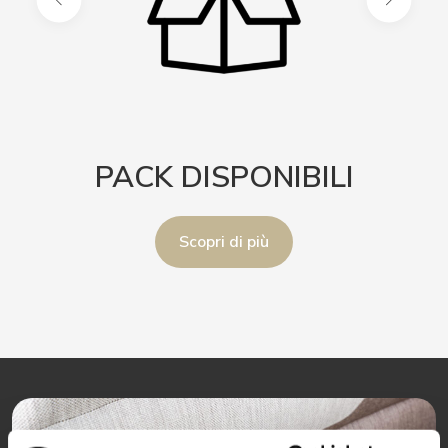
PACK DISPONIBILI
Scopri di più