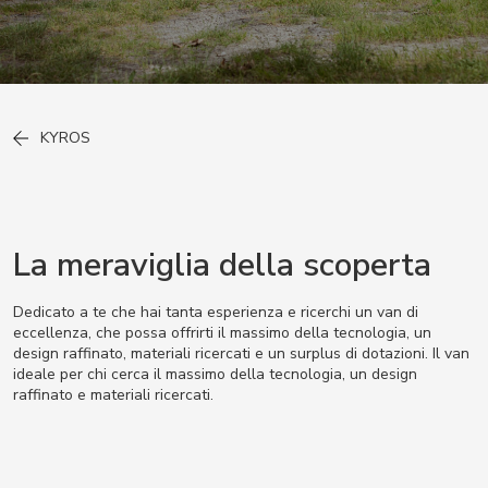
KYROS
La meraviglia della scoperta
Dedicato a te che hai tanta esperienza e ricerchi un van di
eccellenza, che possa offrirti il massimo della tecnologia, un
design raffinato, materiali ricercati e un surplus di dotazioni. Il van
ideale per chi cerca il massimo della tecnologia, un design
raffinato e materiali ricercati.