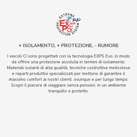
+ ISOLAMENTO, + PROTEZIONE, - RUMORE
I veicoli CI sono progettati con la tecnologia EXPS Evo, in modo
da offrire una protezione assoluta in termini di isolamento.
Materiali isolanti di alta qualità, tecniche costruttive meticolose
e reparti produttivi specializzati per mettono di garantire il
massimo comfort ai nostri clienti, ovunque e per lungo tempo.
Scopri il piacere di viaggiare senza pensieri, in un ambiente
tranquillo e protetto.