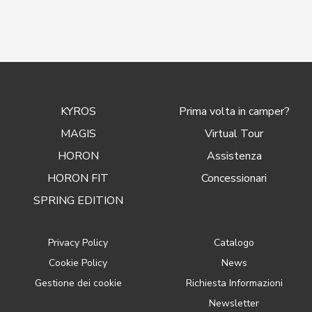
KYROS
Prima volta in camper?
MAGIS
Virtual Tour
HORON
Assistenza
HORON FIT
Concessionari
SPRING EDITION
Privacy Policy
Catalogo
Cookie Policy
News
Gestione dei cookie
Richiesta Informazioni
Newsletter