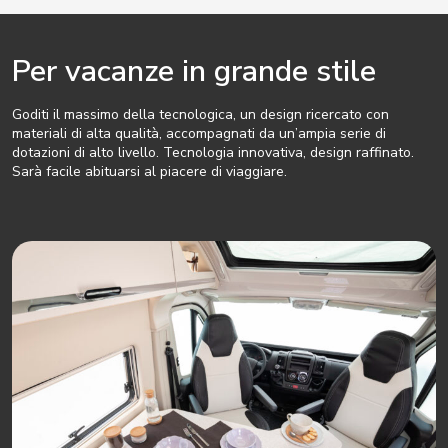
Per vacanze in grande stile
Goditi il massimo della tecnologica, un design ricercato con
materiali di alta qualità, accompagnati da un’ampia serie di
dotazioni di alto livello. Tecnologia innovativa, design raffinato.
Sarà facile abituarsi al piacere di viaggiare.