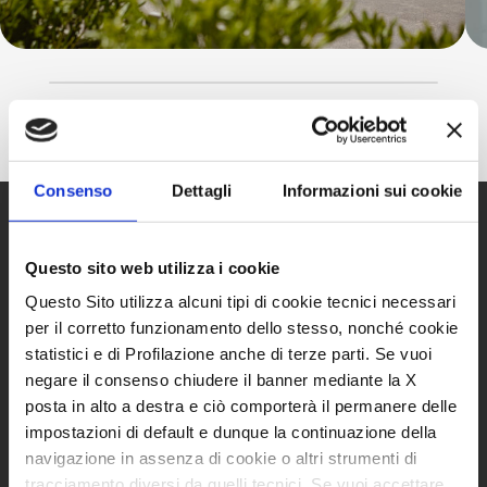
Consenso
Dettagli
Informazioni sui cookie
TAPPEZZERIA
Questo sito web utilizza i cookie
Questo Sito utilizza alcuni tipi di cookie tecnici necessari
per il corretto funzionamento dello stesso, nonché cookie
statistici e di Profilazione anche di terze parti. Se vuoi
negare il consenso chiudere il banner mediante la X
posta in alto a destra e ciò comporterà il permanere delle
impostazioni di default e dunque la continuazione della
navigazione in assenza di cookie o altri strumenti di
tracciamento diversi da quelli tecnici. Se vuoi accettare