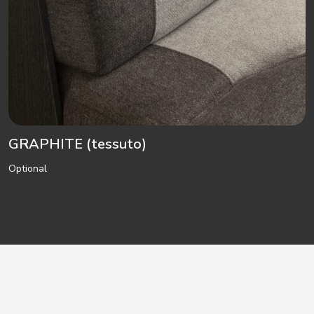
GRAPHITE (tessuto)
Optional