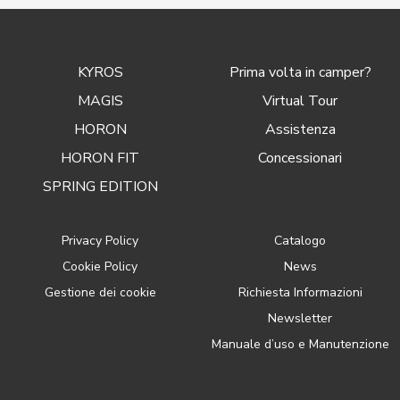
KYROS
Prima volta in camper?
MAGIS
Virtual Tour
HORON
Assistenza
HORON FIT
Concessionari
SPRING EDITION
Privacy Policy
Catalogo
Cookie Policy
News
Gestione dei cookie
Richiesta Informazioni
Newsletter
Manuale d’uso e Manutenzione