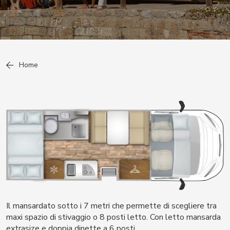
Home
Il mansardato sotto i 7 metri che permette di scegliere tra
maxi spazio di stivaggio o 8 posti letto. Con letto mansarda
extrasize e doppia dinette a 6 posti.