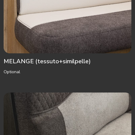
MELANGE (tessuto+similpelle)
Optional