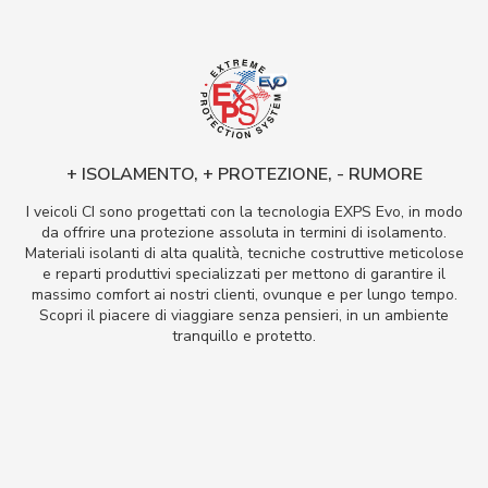
+ ISOLAMENTO, + PROTEZIONE, - RUMORE
I veicoli CI sono progettati con la tecnologia EXPS Evo, in modo
da offrire una protezione assoluta in termini di isolamento.
Materiali isolanti di alta qualità, tecniche costruttive meticolose
e reparti produttivi specializzati per mettono di garantire il
massimo comfort ai nostri clienti, ovunque e per lungo tempo.
Scopri il piacere di viaggiare senza pensieri, in un ambiente
tranquillo e protetto.