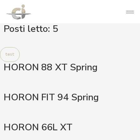
Posti letto:
5
test
HORON 88 XT Spring
HORON FIT 94 Spring
HORON 66L XT