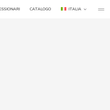
ESSIONARI
CATALOGO
ITALIA