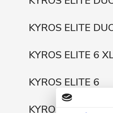
KYROS ELITE DU
KYROS ELITE DU
KYROS ELITE 6 X
KYROS ELITE 6
KYROS ELITE 5