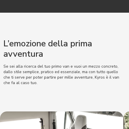
L’emozione della prima
avventura
Se sei alla ricerca del tuo primo van e vuoi un mezzo concreto,
dallo stile semplice, pratico ed essenziale, ma con tutto quello
che ti serve per poter partire per mille avventure, Kyros è il van
che fa al caso tuo.