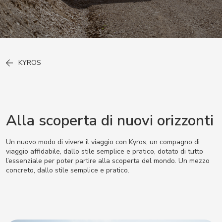
KYROS
Alla scoperta di nuovi orizzonti
Un nuovo modo di vivere il viaggio con Kyros, un compagno di
viaggio affidabile, dallo stile semplice e pratico, dotato di tutto
l’essenziale per poter partire alla scoperta del mondo. Un mezzo
concreto, dallo stile semplice e pratico.