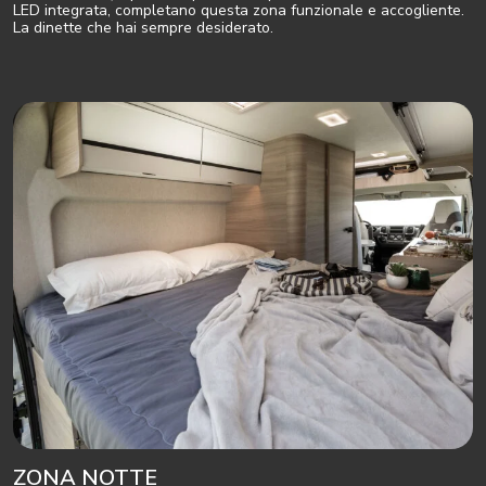
LED integrata, completano questa zona funzionale e accogliente.
La dinette che hai sempre desiderato.
ZONA NOTTE