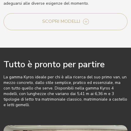
adeguarsi alle diverse esigenze del momento.
SCOPRI MODELLI
Tutto è pronto per partire
La gamma Kyros ideale per chi è alla ricerca del suo primo van, un
mezzo concreto, dallo stile semplice, pratico ed essenziale, ma
con tutto quello che serve. Disponibili nella gamma Kyros 4
modelli, con lunghezze che variano dai 5,41 m ai 6,36 m e 3
tipologie di letto tra matrimoniale classico, matrimoniale a castello
e letti gemelli.