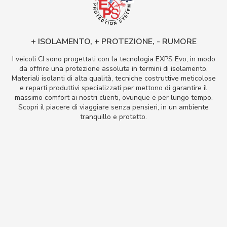
+ ISOLAMENTO, + PROTEZIONE, - RUMORE
I veicoli CI sono progettati con la tecnologia EXPS Evo, in modo
da offrire una protezione assoluta in termini di isolamento.
Materiali isolanti di alta qualità, tecniche costruttive meticolose
e reparti produttivi specializzati per mettono di garantire il
massimo comfort ai nostri clienti, ovunque e per lungo tempo.
Scopri il piacere di viaggiare senza pensieri, in un ambiente
tranquillo e protetto.