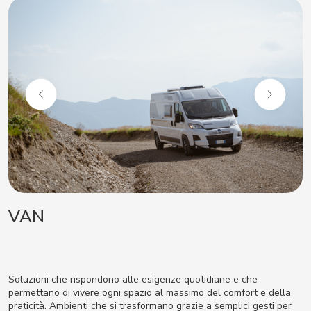
VAN
Soluzioni che rispondono alle esigenze quotidiane e che
permettano di vivere ogni spazio al massimo del comfort e della
praticità. Ambienti che si trasformano grazie a semplici gesti per