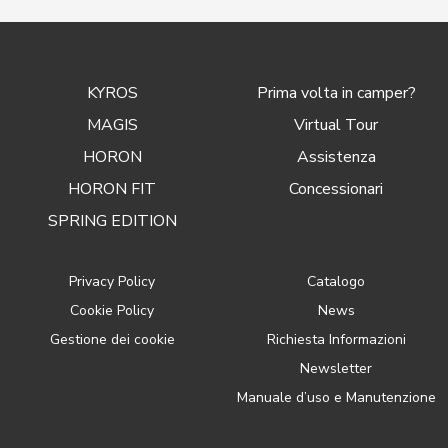
KYROS
Prima volta in camper?
MAGIS
Virtual Tour
HORON
Assistenza
HORON FIT
Concessionari
SPRING EDITION
Privacy Policy
Catalogo
Cookie Policy
News
Gestione dei cookie
Richiesta Informazioni
Newsletter
Manuale d’uso e Manutenzione