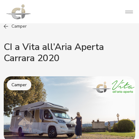
Camper
CI a Vita all’Aria Aperta
Carrara 2020
Camper