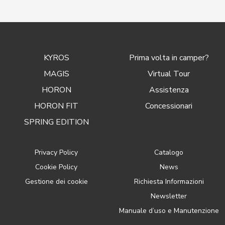
KYROS
Prima volta in camper?
MAGIS
Virtual Tour
HORON
Assistenza
HORON FIT
Concessionari
SPRING EDITION
Privacy Policy
Catalogo
Cookie Policy
News
Gestione dei cookie
Richiesta Informazioni
Newsletter
Manuale d’uso e Manutenzione