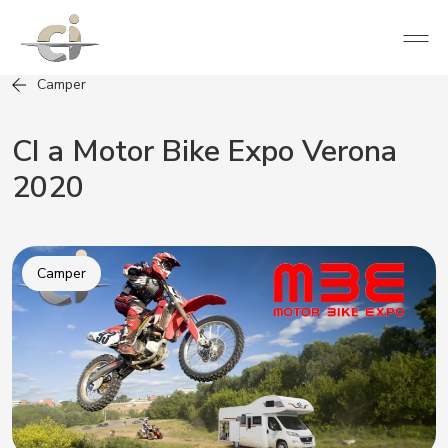
Camper
CI a Motor Bike Expo Verona
2020
Camper