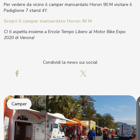
Per vedere da vicino il camper mansardato Horon 90 M visitare il
Padiglione 7 stand 4Y.
Scopri il camper mansardato Horon 90 M
CI ti aspetta insieme a Ercole Tempo Libero al Motor Bike Expo
2020 di Verona!
Condividi la news sui social
Camper