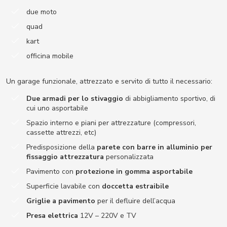
due moto
quad
kart
officina mobile
Un garage funzionale, attrezzato e servito di tutto il necessario:
Due armadi per lo stivaggio
di abbigliamento sportivo, di
cui uno asportabile
Spazio interno e piani per attrezzature (compressori,
cassette attrezzi, etc)
Predisposizione della
parete con barre in alluminio per
fissaggio attrezzatura
personalizzata
Pavimento con
protezione in gomma asportabile
Superficie lavabile con
doccetta estraibile
Griglie a pavimento
per il defluire dell’acqua
Presa elettrica
12V – 220V e TV