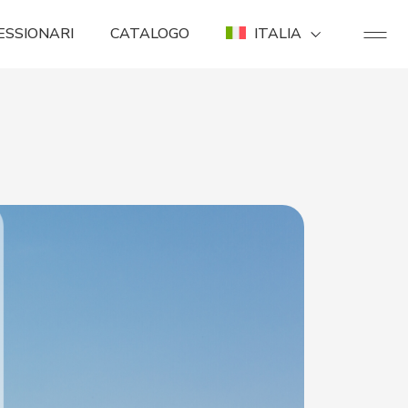
ESSIONARI
CATALOGO
ITALIA