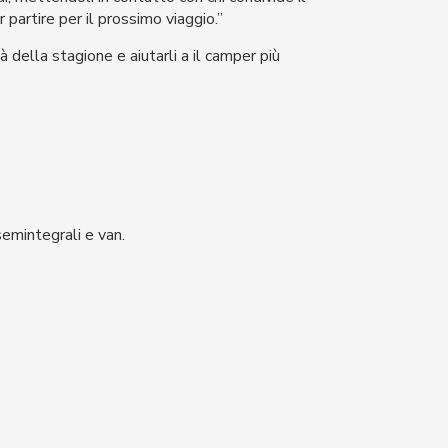
 partire per il prossimo viaggio.”
 della stagione e aiutarli a il camper più
emintegrali e van.